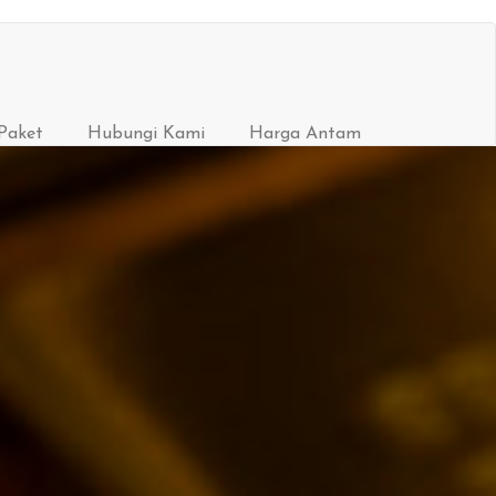
Paket
Hubungi Kami
Harga Antam