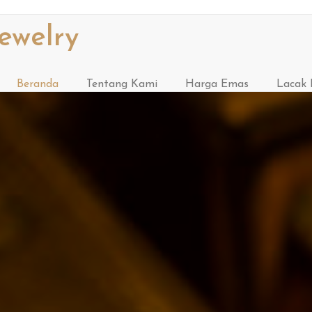
ewelry
Beranda
Tentang Kami
Harga Emas
Lacak 