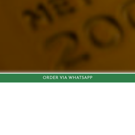
ORDER VIA WHATSAPP