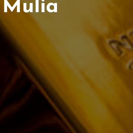
 Mulia