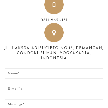
0811-2651-131
JL. LAKSDA ADISUCIPTO NO.15, DEMANGAN,
GONDOKUSUMAN, YOGYAKARTA,
INDONESIA