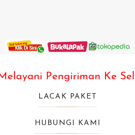
elayani Pengiriman Ke Selu
LACAK PAKET
HUBUNGI KAMI