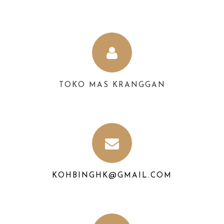
TOKO MAS KRANGGAN
KOHBINGHK@GMAIL.COM